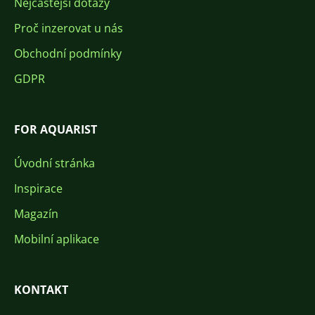
Nejčastější dotazy
Proč inzerovat u nás
Obchodní podmínky
GDPR
FOR AQUARIST
Úvodní stránka
Inspirace
Magazín
Mobilní aplikace
KONTAKT