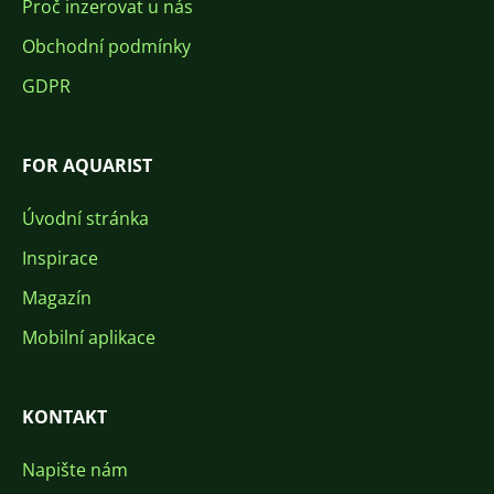
Proč inzerovat u nás
Obchodní podmínky
GDPR
FOR AQUARIST
Úvodní stránka
Inspirace
Magazín
Mobilní aplikace
KONTAKT
Napište nám