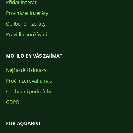
Přidat inzerát
Procházet inzeráty
Oblíbené inzeráty
Pravidla používání
MOHLO BY VÁS ZAJÍMAT
Nejčastější dotazy
Proč inzerovat u nás
Obchodní podmínky
GDPR
FOR AQUARIST