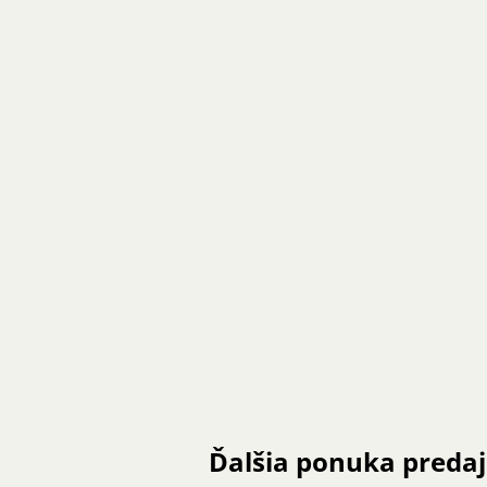
Ďalšia ponuka preda