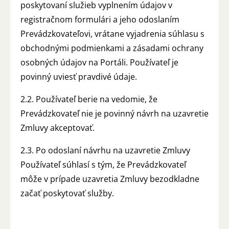
poskytovaní služieb vyplnením údajov v
registračnom formulári a jeho odoslaním
Prevádzkovateľovi, vrátane vyjadrenia súhlasu s
obchodnými podmienkami a zásadami ochrany
osobných údajov na Portáli. Používateľ je
povinný uviesť pravdivé údaje.
2.2. Používateľ berie na vedomie, že
Prevádzkovateľ nie je povinný návrh na uzavretie
Zmluvy akceptovať.
2.3. Po odoslaní návrhu na uzavretie Zmluvy
Používateľ súhlasí s tým, že Prevádzkovateľ
môže v prípade uzavretia Zmluvy bezodkladne
začať poskytovať služby.