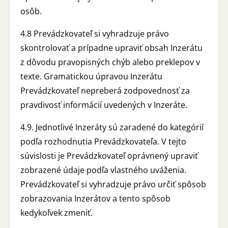
osôb.
4.8 Prevádzkovateľ si vyhradzuje právo
skontrolovať a prípadne upraviť obsah Inzerátu
z dôvodu pravopisných chýb alebo preklepov v
texte. Gramatickou úpravou Inzerátu
Prevádzkovateľ nepreberá zodpovednosť za
pravdivosť informácií uvedených v Inzeráte.
4.9. Jednotlivé Inzeráty sú zaradené do kategórií
podľa rozhodnutia Prevádzkovateľa. V tejto
súvislosti je Prevádzkovateľ oprávnený upraviť
zobrazené údaje podľa vlastného uváženia.
Prevádzkovateľ si vyhradzuje právo určiť spôsob
zobrazovania Inzerátov a tento spôsob
kedykoľvek zmeniť.