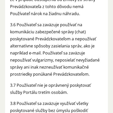
Prevádzkovateľa z tohto dôvodu nemá
Používateľ nárok na žiadnu náhradu.
3.6 Používateľ sa zaväzuje používať na
komunikáciu zabezpečené správy (chat)
poskytované Prevádzkovateľom a nepoužívať
alternatívne spôsoby zasielania správ, ako je
napríklad e-mail. Používateľ sa zaväzuje
nepoužívať vulgarizmy, neposielať nevyžiadané
správy ani inak nezneužívať komunikačné
prostriedky ponúkané Prevádzkovateľom.
3.7 Používateľ nie je oprávnený poskytovať
služby Portálu tretím osobám.
3.8 Používateľ sa zaväzuje využívať všetky
poskytované služby bez úmyslu poškodiť