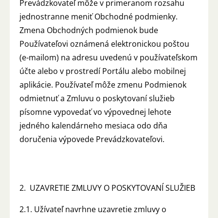
Prevádzkovateľ môže v primeranom rozsahu
jednostranne meniť Obchodné podmienky.
Zmena Obchodných podmienok bude
Používateľovi oznámená elektronickou poštou
(e-mailom) na adresu uvedenú v používateľskom
účte alebo v prostredí Portálu alebo mobilnej
aplikácie. Používateľ môže zmenu Podmienok
odmietnuť a Zmluvu o poskytovaní služieb
písomne vypovedať vo výpovednej lehote
jedného kalendárneho mesiaca odo dňa
doručenia výpovede Prevádzkovateľovi.
2. UZAVRETIE ZMLUVY O POSKYTOVANÍ SLUŽIEB
2.1. Užívateľ navrhne uzavretie zmluvy o