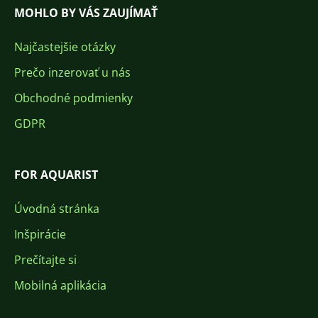
MOHLO BY VÁS ZAUJÍMAŤ
Najčastejšie otázky
Prečo inzerovať u nás
Obchodné podmienky
GDPR
FOR AQUARIST
Úvodná stránka
Inšpirácie
Prečítajte si
Mobilná aplikácia