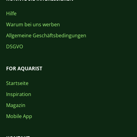
Hilfe
Warum bei uns werben
Allgemeine Geschäftsbedingungen
DSGVO
FOR AQUARIST
Startseite
Inspiration
Magazin
Mobile App