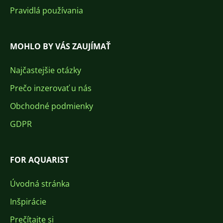
Pravidlá používania
MOHLO BY VÁS ZAUJÍMAŤ
Najčastejšie otázky
Prečo inzerovať u nás
Obchodné podmienky
GDPR
FOR AQUARIST
Úvodná stránka
Inšpirácie
Prečítajte si