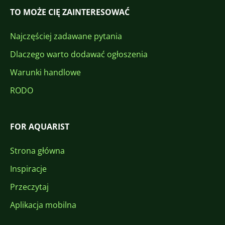
TO MOŻE CIĘ ZAINTERESOWAĆ
Najczęściej zadawane pytania
Dlaczego warto dodawać ogłoszenia
Warunki handlowe
RODO
FOR AQUARIST
Strona główna
Inspiracje
Przeczytaj
Aplikacja mobilna