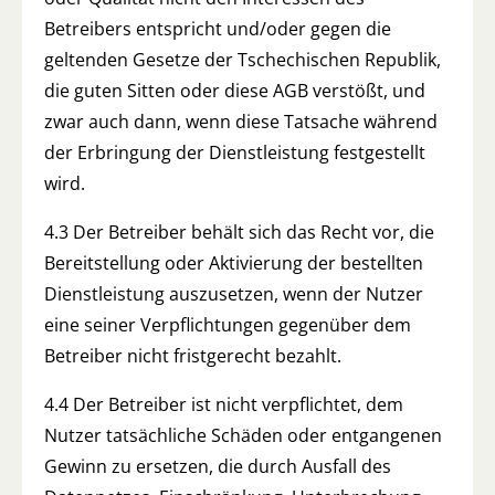
Betreibers entspricht und/oder gegen die
geltenden Gesetze der Tschechischen Republik,
die guten Sitten oder diese AGB verstößt, und
zwar auch dann, wenn diese Tatsache während
der Erbringung der Dienstleistung festgestellt
wird.
4.3 Der Betreiber behält sich das Recht vor, die
Bereitstellung oder Aktivierung der bestellten
Dienstleistung auszusetzen, wenn der Nutzer
eine seiner Verpflichtungen gegenüber dem
Betreiber nicht fristgerecht bezahlt.
4.4 Der Betreiber ist nicht verpflichtet, dem
Nutzer tatsächliche Schäden oder entgangenen
Gewinn zu ersetzen, die durch Ausfall des