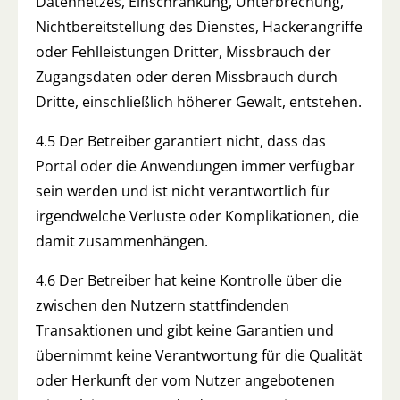
Datennetzes, Einschränkung, Unterbrechung,
Nichtbereitstellung des Dienstes, Hackerangriffe
oder Fehlleistungen Dritter, Missbrauch der
Zugangsdaten oder deren Missbrauch durch
Dritte, einschließlich höherer Gewalt, entstehen.
4.5 Der Betreiber garantiert nicht, dass das
Portal oder die Anwendungen immer verfügbar
sein werden und ist nicht verantwortlich für
irgendwelche Verluste oder Komplikationen, die
damit zusammenhängen.
4.6 Der Betreiber hat keine Kontrolle über die
zwischen den Nutzern stattfindenden
Transaktionen und gibt keine Garantien und
übernimmt keine Verantwortung für die Qualität
oder Herkunft der vom Nutzer angebotenen