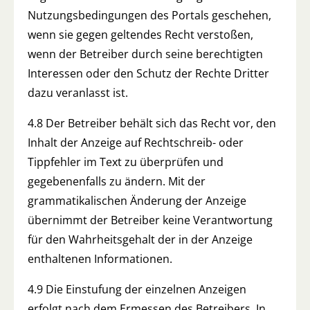
Nutzungsbedingungen des Portals geschehen,
wenn sie gegen geltendes Recht verstoßen,
wenn der Betreiber durch seine berechtigten
Interessen oder den Schutz der Rechte Dritter
dazu veranlasst ist.
4.8 Der Betreiber behält sich das Recht vor, den
Inhalt der Anzeige auf Rechtschreib- oder
Tippfehler im Text zu überprüfen und
gegebenenfalls zu ändern. Mit der
grammatikalischen Änderung der Anzeige
übernimmt der Betreiber keine Verantwortung
für den Wahrheitsgehalt der in der Anzeige
enthaltenen Informationen.
4.9 Die Einstufung der einzelnen Anzeigen
erfolgt nach dem Ermessen des Betreibers. In