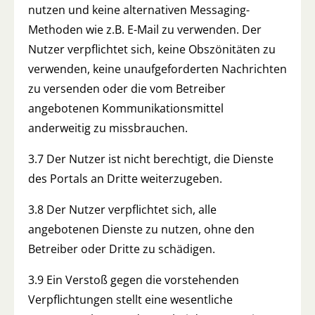
nutzen und keine alternativen Messaging-
Methoden wie z.B. E-Mail zu verwenden. Der
Nutzer verpflichtet sich, keine Obszönitäten zu
verwenden, keine unaufgeforderten Nachrichten
zu versenden oder die vom Betreiber
angebotenen Kommunikationsmittel
anderweitig zu missbrauchen.
3.7 Der Nutzer ist nicht berechtigt, die Dienste
des Portals an Dritte weiterzugeben.
3.8 Der Nutzer verpflichtet sich, alle
angebotenen Dienste zu nutzen, ohne den
Betreiber oder Dritte zu schädigen.
3.9 Ein Verstoß gegen die vorstehenden
Verpflichtungen stellt eine wesentliche