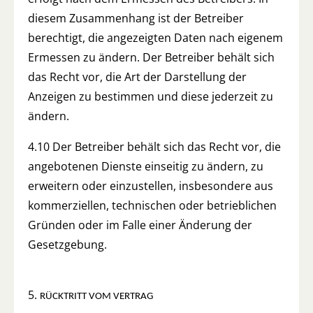
diesem Zusammenhang ist der Betreiber
berechtigt, die angezeigten Daten nach eigenem
Ermessen zu ändern. Der Betreiber behält sich
das Recht vor, die Art der Darstellung der
Anzeigen zu bestimmen und diese jederzeit zu
ändern.
4.10 Der Betreiber behält sich das Recht vor, die
angebotenen Dienste einseitig zu ändern, zu
erweitern oder einzustellen, insbesondere aus
kommerziellen, technischen oder betrieblichen
Gründen oder im Falle einer Änderung der
Gesetzgebung.
5.
RÜCKTRITT VOM VERTRAG