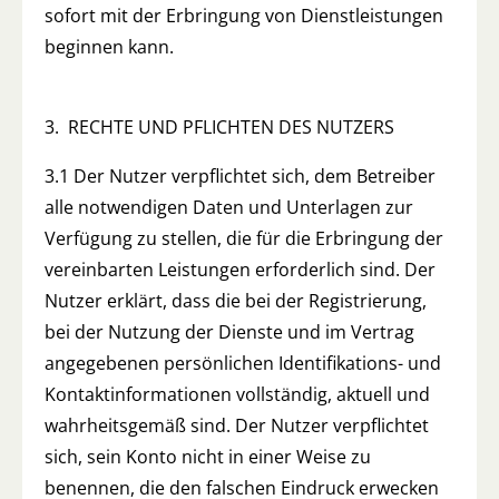
sofort mit der Erbringung von Dienstleistungen
beginnen kann.
3. RECHTE UND PFLICHTEN DES NUTZERS
3.1 Der Nutzer verpflichtet sich, dem Betreiber
alle notwendigen Daten und Unterlagen zur
Verfügung zu stellen, die für die Erbringung der
vereinbarten Leistungen erforderlich sind. Der
Nutzer erklärt, dass die bei der Registrierung,
bei der Nutzung der Dienste und im Vertrag
angegebenen persönlichen Identifikations- und
Kontaktinformationen vollständig, aktuell und
wahrheitsgemäß sind. Der Nutzer verpflichtet
sich, sein Konto nicht in einer Weise zu
benennen, die den falschen Eindruck erwecken