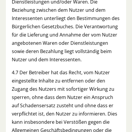
Dienstleistungen und/oder Waren. Die
Beziehung zwischen dem Nutzer und dem
Interessenten unterliegt den Bestimmungen des
Bürgerlichen Gesetzbuches. Die Verantwortung
für die Lieferung und Annahme der vom Nutzer
angebotenen Waren oder Dienstleistungen
sowie deren Bezahlung liegt vollständig beim
Nutzer und dem Interessenten.
4.7 Der Betreiber hat das Recht, vom Nutzer
eingestellte Inhalte zu entfernen oder den
Zugang des Nutzers mit sofortiger Wirkung zu
sperren, ohne dass dem Nutzer ein Anspruch
auf Schadensersatz zusteht und ohne dass er
verpflichtet ist, den Nutzer zu informieren. Dies
kann insbesondere bei Verstößen gegen die
Allgemeinen Geschäftsbedingungen oder die