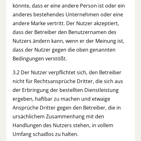
könnte, dass er eine andere Person ist oder ein
anderes bestehendes Unternehmen oder eine
andere Marke vertritt. Der Nutzer akzeptiert,
dass der Betreiber den Benutzernamen des
Nutzers ändern kann, wenn er der Meinung ist,
dass der Nutzer gegen die oben genannten
Bedingungen verstößt.
3.2 Der Nutzer verpflichtet sich, den Betreiber
nicht für Rechtsansprüche Dritter, die sich aus
der Erbringung der bestellten Dienstleistung
ergeben, haftbar zu machen und etwaige
Ansprüche Dritter gegen den Betreiber, die in
ursächlichem Zusammenhang mit den
Handlungen des Nutzers stehen, in vollem
Umfang schadlos zu halten.