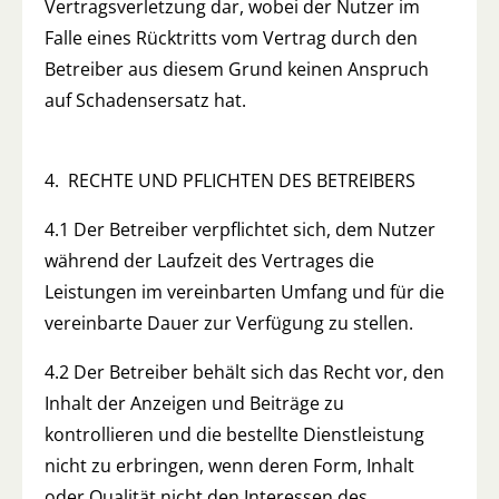
Vertragsverletzung dar, wobei der Nutzer im
Falle eines Rücktritts vom Vertrag durch den
Betreiber aus diesem Grund keinen Anspruch
auf Schadensersatz hat.
4. RECHTE UND PFLICHTEN DES BETREIBERS
4.1 Der Betreiber verpflichtet sich, dem Nutzer
während der Laufzeit des Vertrages die
Leistungen im vereinbarten Umfang und für die
vereinbarte Dauer zur Verfügung zu stellen.
4.2 Der Betreiber behält sich das Recht vor, den
Inhalt der Anzeigen und Beiträge zu
kontrollieren und die bestellte Dienstleistung
nicht zu erbringen, wenn deren Form, Inhalt
oder Qualität nicht den Interessen des