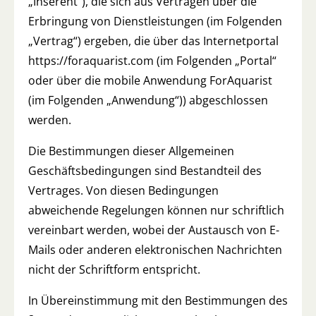
„Inserent“), die sich aus Verträgen über die
Erbringung von Dienstleistungen (im Folgenden
„Vertrag“) ergeben, die über das Internetportal
https://foraquarist.com (im Folgenden „Portal“
oder über die mobile Anwendung ForAquarist
(im Folgenden „Anwendung“)) abgeschlossen
werden.
Die Bestimmungen dieser Allgemeinen
Geschäftsbedingungen sind Bestandteil des
Vertrages. Von diesen Bedingungen
abweichende Regelungen können nur schriftlich
vereinbart werden, wobei der Austausch von E-
Mails oder anderen elektronischen Nachrichten
nicht der Schriftform entspricht.
In Übereinstimmung mit den Bestimmungen des