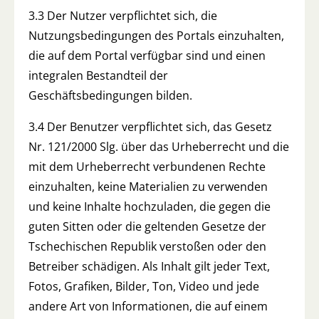
3.3 Der Nutzer verpflichtet sich, die
Nutzungsbedingungen des Portals einzuhalten,
die auf dem Portal verfügbar sind und einen
integralen Bestandteil der
Geschäftsbedingungen bilden.
3.4 Der Benutzer verpflichtet sich, das Gesetz
Nr. 121/2000 Slg. über das Urheberrecht und die
mit dem Urheberrecht verbundenen Rechte
einzuhalten, keine Materialien zu verwenden
und keine Inhalte hochzuladen, die gegen die
guten Sitten oder die geltenden Gesetze der
Tschechischen Republik verstoßen oder den
Betreiber schädigen. Als Inhalt gilt jeder Text,
Fotos, Grafiken, Bilder, Ton, Video und jede
andere Art von Informationen, die auf einem