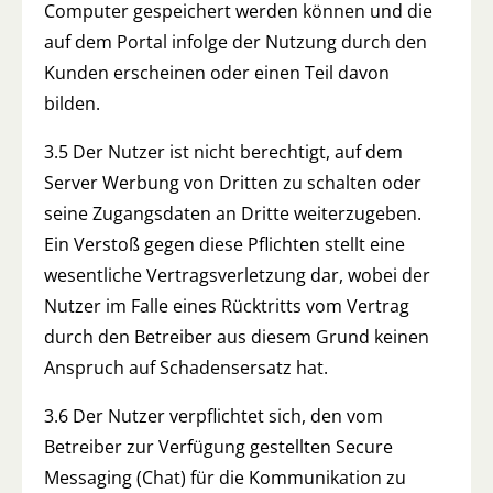
Computer gespeichert werden können und die
auf dem Portal infolge der Nutzung durch den
Kunden erscheinen oder einen Teil davon
bilden.
3.5 Der Nutzer ist nicht berechtigt, auf dem
Server Werbung von Dritten zu schalten oder
seine Zugangsdaten an Dritte weiterzugeben.
Ein Verstoß gegen diese Pflichten stellt eine
wesentliche Vertragsverletzung dar, wobei der
Nutzer im Falle eines Rücktritts vom Vertrag
durch den Betreiber aus diesem Grund keinen
Anspruch auf Schadensersatz hat.
3.6 Der Nutzer verpflichtet sich, den vom
Betreiber zur Verfügung gestellten Secure
Messaging (Chat) für die Kommunikation zu