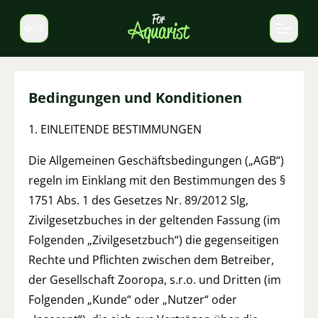
DE
Sprache wechseln
Bedingungen und Konditionen
1. EINLEITENDE BESTIMMUNGEN
Die Allgemeinen Geschäftsbedingungen („AGB“)
regeln im Einklang mit den Bestimmungen des §
1751 Abs. 1 des Gesetzes Nr. 89/2012 Slg,
Zivilgesetzbuches in der geltenden Fassung (im
Folgenden „Zivilgesetzbuch“) die gegenseitigen
Rechte und Pflichten zwischen dem Betreiber,
der Gesellschaft Zooropa, s.r.o. und Dritten (im
Folgenden „Kunde“ oder „Nutzer“ oder