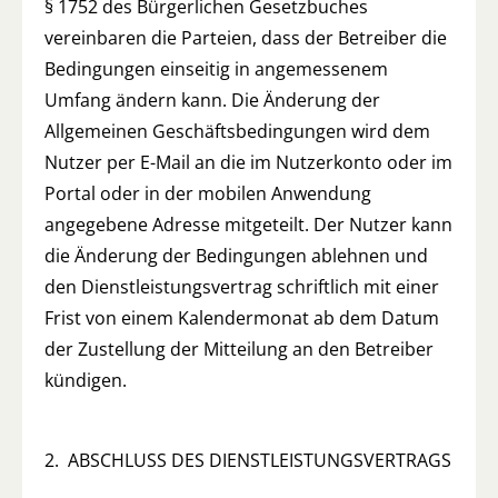
§ 1752 des Bürgerlichen Gesetzbuches
vereinbaren die Parteien, dass der Betreiber die
Bedingungen einseitig in angemessenem
Umfang ändern kann. Die Änderung der
Allgemeinen Geschäftsbedingungen wird dem
Nutzer per E-Mail an die im Nutzerkonto oder im
Portal oder in der mobilen Anwendung
angegebene Adresse mitgeteilt. Der Nutzer kann
die Änderung der Bedingungen ablehnen und
den Dienstleistungsvertrag schriftlich mit einer
Frist von einem Kalendermonat ab dem Datum
der Zustellung der Mitteilung an den Betreiber
kündigen.
2. ABSCHLUSS DES DIENSTLEISTUNGSVERTRAGS