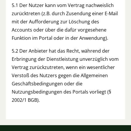
5.1 Der Nutzer kann vom Vertrag nachweislich
zurücktreten (z.B. durch Zusendung einer E-Mail
mit der Aufforderung zur Löschung des
Accounts oder über die dafür vorgesehene
Funktion im Portal oder in der Anwendung).
5.2 Der Anbieter hat das Recht, während der
Erbringung der Dienstleistung unverzüglich vom
Vertrag zurückzutreten, wenn ein wesentlicher
Verstoß des Nutzers gegen die Allgemeinen
Geschäftsbedingungen oder die
Nutzungsbedingungen des Portals vorliegt (§
2002/1 BGB).