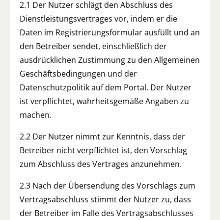
2.1 Der Nutzer schlägt den Abschluss des
Dienstleistungsvertrages vor, indem er die
Daten im Registrierungsformular ausfüllt und an
den Betreiber sendet, einschließlich der
ausdrücklichen Zustimmung zu den Allgemeinen
Geschäftsbedingungen und der
Datenschutzpolitik auf dem Portal. Der Nutzer
ist verpflichtet, wahrheitsgemäße Angaben zu
machen.
2.2 Der Nutzer nimmt zur Kenntnis, dass der
Betreiber nicht verpflichtet ist, den Vorschlag
zum Abschluss des Vertrages anzunehmen.
2.3 Nach der Übersendung des Vorschlags zum
Vertragsabschluss stimmt der Nutzer zu, dass
der Betreiber im Falle des Vertragsabschlusses