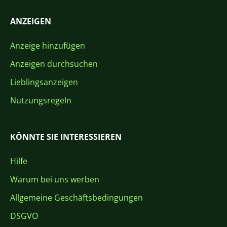
ANZEIGEN
Anzeige hinzufügen
Anzeigen durchsuchen
Lieblingsanzeigen
Nutzungsregeln
KÖNNTE SIE INTERESSIEREN
Hilfe
Warum bei uns werben
Allgemeine Geschäftsbedingungen
DSGVO