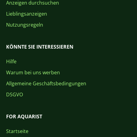
Anzeigen durchsuchen
Lieblingsanzeigen
Nutzungsregeln
KÖNNTE SIE INTERESSIEREN
Hilfe
Warum bei uns werben
Allgemeine Geschäftsbedingungen
DSGVO
FOR AQUARIST
Startseite