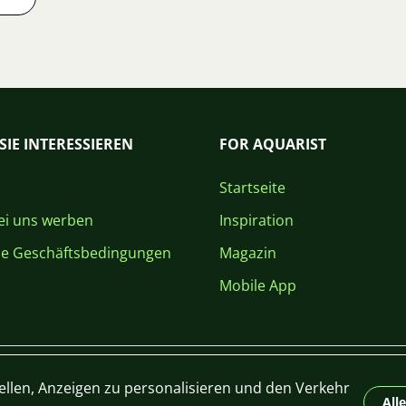
SIE INTERESSIEREN
FOR AQUARIST
Startseite
i uns werben
Inspiration
ne Geschäftsbedingungen
Magazin
Mobile App
ellen, Anzeigen zu personalisieren und den Verkehr
All