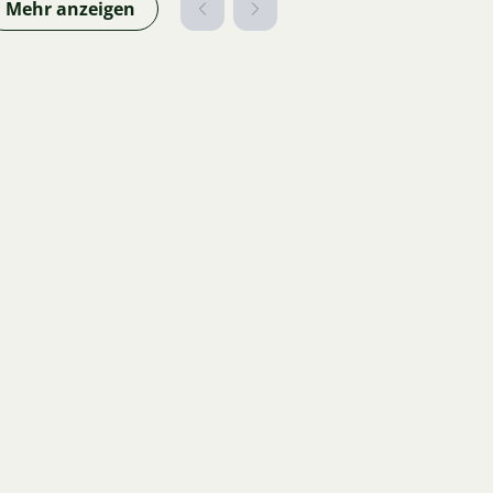
Mehr anzeigen