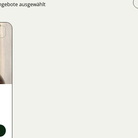
Angebote ausgewählt