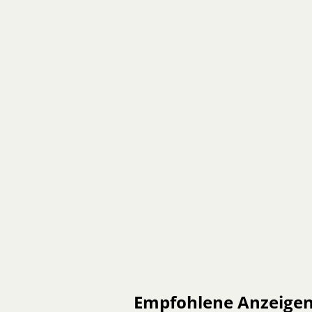
Empfohlene Anzeige