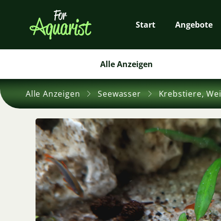
Start
Angebote
Alle Anzeigen
Alle Anzeigen
Seewasser
Krebstiere, We