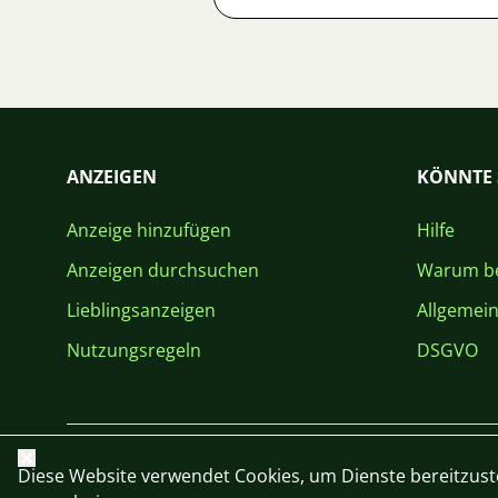
ANZEIGEN
KÖNNTE 
Anzeige hinzufügen
Hilfe
Anzeigen durchsuchen
Warum be
Lieblingsanzeigen
Allgemei
Nutzungsregeln
DSGVO
Schließen
Diese Website verwendet Cookies, um Dienste bereitzust