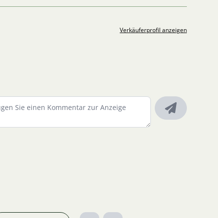
Verkäuferprofil anzeigen