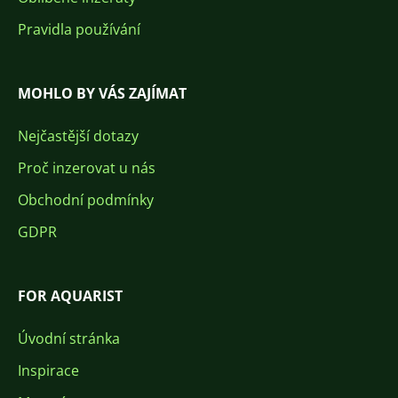
Pravidla používání
MOHLO BY VÁS ZAJÍMAT
Nejčastější dotazy
Proč inzerovat u nás
Obchodní podmínky
GDPR
FOR AQUARIST
Úvodní stránka
Inspirace