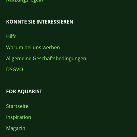
KÖNNTE SIE INTERESSIEREN
Hilfe
Warum bei uns werben
Allgemeine Geschäftsbedingungen
DSGVO
FOR AQUARIST
Startseite
Inspiration
Magazin