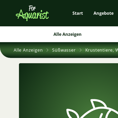
Start
Angebote
Alle Anzeigen
Alle Anzeigen
Süßwasser
Krustentiere, 