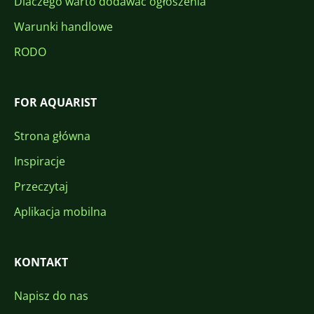
Dlaczego warto dodawać ogłoszenia
Warunki handlowe
RODO
FOR AQUARIST
Strona główna
Inspiracje
Przeczytaj
Aplikacja mobilna
KONTAKT
Napisz do nas