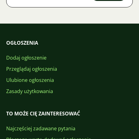
OGŁOSZENIA
Dodaj ogłoszenie
Przeglądaj ogłoszenia
Ulubione ogłoszenia
Zasady użytkowania
TO MOŻE CIĘ ZAINTERESOWAĆ
Najczęściej zadawane pytania