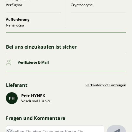
Verfügbar
Cryptocoryne
Aufforderung
Nenáročná
Bei uns einzukaufen ist sicher
Verifizierte E-Mail
Lieferant
Verkäuferprofil anzeigen
Petr HYNEK
PH
Veselí nad Lužnicí
Fragen und Kommentare