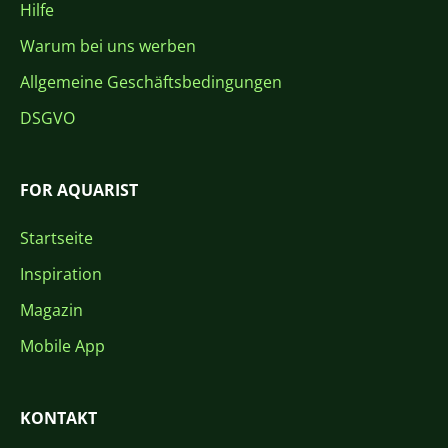
Hilfe
Warum bei uns werben
Allgemeine Geschäftsbedingungen
DSGVO
FOR AQUARIST
Startseite
Inspiration
Magazin
Mobile App
KONTAKT