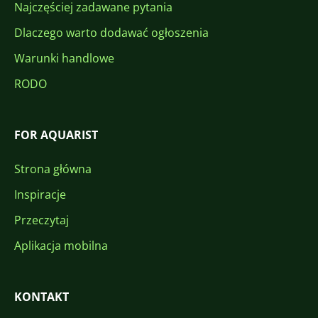
Najczęściej zadawane pytania
Dlaczego warto dodawać ogłoszenia
Warunki handlowe
RODO
FOR AQUARIST
Strona główna
Inspiracje
Przeczytaj
Aplikacja mobilna
KONTAKT