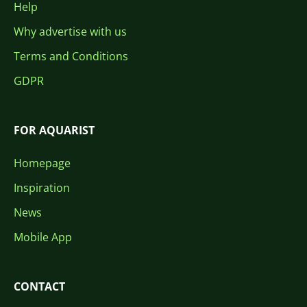
Help
Why advertise with us
Terms and Conditions
GDPR
FOR AQUARIST
Homepage
Inspiration
News
Mobile App
CONTACT