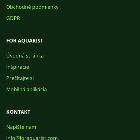
Obchodné podmienky
GDPR
FOR AQUARIST
Úvodná stránka
Inšpirácie
Prečítajte si
Mobilná aplikácia
KONTAKT
Napíšte nám
info@foraquarist.com