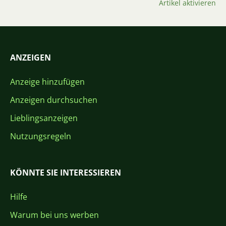
Artikel aktivieren
ANZEIGEN
Anzeige hinzufügen
Anzeigen durchsuchen
Lieblingsanzeigen
Nutzungsregeln
KÖNNTE SIE INTERESSIEREN
Hilfe
Warum bei uns werben