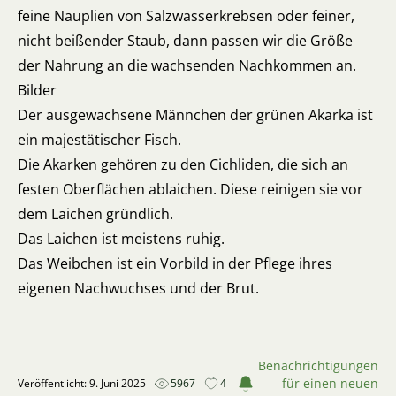
feine Nauplien von Salzwasserkrebsen oder feiner,
nicht beißender Staub, dann passen wir die Größe
der Nahrung an die wachsenden Nachkommen an.
Bilder
Der ausgewachsene Männchen der grünen Akarka ist
ein majestätischer Fisch.
Die Akarken gehören zu den Cichliden, die sich an
festen Oberflächen ablaichen. Diese reinigen sie vor
dem Laichen gründlich.
Das Laichen ist meistens ruhig.
Das Weibchen ist ein Vorbild in der Pflege ihres
eigenen Nachwuchses und der Brut.
Benachrichtigungen
für einen neuen
Veröffentlicht: 9. Juni 2025
5967
4