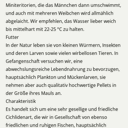
Miniteritorien, die das Männchen dann umschwimmt,
und auch mit mehreren Weibchen wird allmählich
abgelaicht. Wir empfehlen, das Wasser lieber weich
bis mittelhart mit 22-25 °C zu halten.
Futter
In der Natur leben sie von kleinen Würmern, Insekten
und deren Larven sowie vielen wirbellosen Tieren. In
Gefangenschaft versuchen wir, eine
abwechslungsreiche Lebendnahrung zu bevorzugen,
hauptsächlich Plankton und Mückenlarven, sie
nehmen aber auch qualitativ hochwertige Pellets in
der Größe ihres Mauls an.
Charakteristik
Es handelt sich um eine sehr gesellige und friedliche
Cichlidenart, die wir in Gesellschaft von ebenso
friedlichen und ruhigen Fischen, hauptsächlich