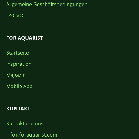
Allgemeine Geschäftsbedingungen
DSGVO
FOR AQUARIST
Startseite
Inspiration
Magazin
Mobile App
KONTAKT
Kontaktiere uns
info@foraquarist.com