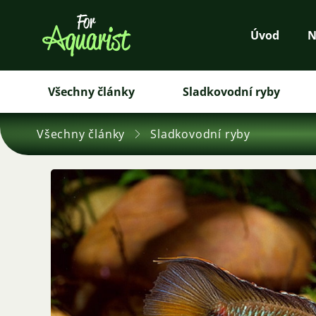
Úvod
N
Všechny články
Sladkovodní ryby
Všechny články
Sladkovodní ryby