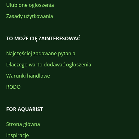
Ulubione ogłoszenia
Zasady użytkowania
TO MOŻE CIĘ ZAINTERESOWAĆ
Najczęściej zadawane pytania
Dlaczego warto dodawać ogłoszenia
Warunki handlowe
RODO
FOR AQUARIST
Strona główna
Inspiracje