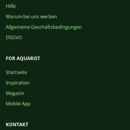
Hilfe
Warum bei uns werben
Allgemeine Geschäftsbedingungen
DSGVO
FOR AQUARIST
Startseite
Inspiration
Magazin
Mobile App
KONTAKT