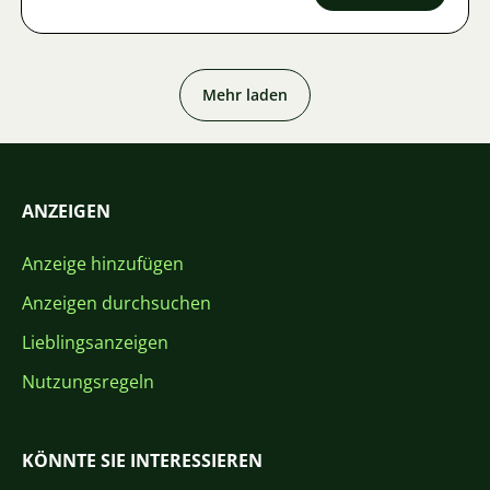
Mehr laden
ANZEIGEN
Anzeige hinzufügen
Anzeigen durchsuchen
Lieblingsanzeigen
Nutzungsregeln
KÖNNTE SIE INTERESSIEREN