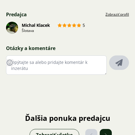
Predajca
Zobraziť profil
Michal Klacek
5
Šlotava
Otázky a komentáre
Ďalšia ponuka predajcu