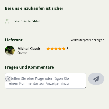
Bei uns einzukaufen ist sicher
Verifizierte E-Mail
Lieferant
Verkäuferprofil anzeigen
Michal Klacek
5
Šlotava
Fragen und Kommentare