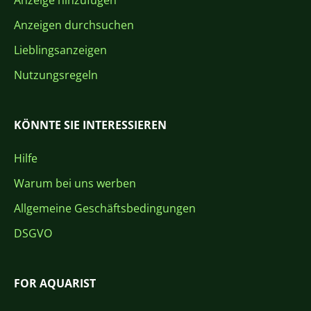
Anzeige hinzufügen
Anzeigen durchsuchen
Lieblingsanzeigen
Nutzungsregeln
KÖNNTE SIE INTERESSIEREN
Hilfe
Warum bei uns werben
Allgemeine Geschäftsbedingungen
DSGVO
FOR AQUARIST