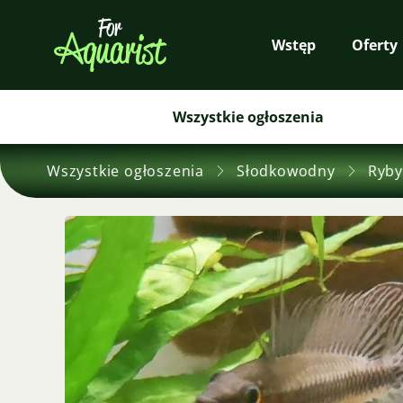
Wstęp
Oferty
Wszystkie ogłoszenia
Wszystkie ogłoszenia
Słodkowodny
Ryby