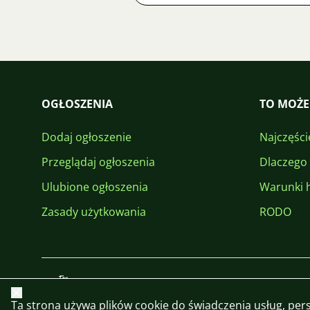
OGŁOSZENIA
TO MOŻE
Dodaj ogłoszenie
Najczęści
Przeglądaj ogłoszenia
Dlaczego
Ulubione ogłoszenia
Warunki 
Zasady użytkowania
RODO
Zamknij
Ta strona używa plików cookie do świadczenia usług, perso