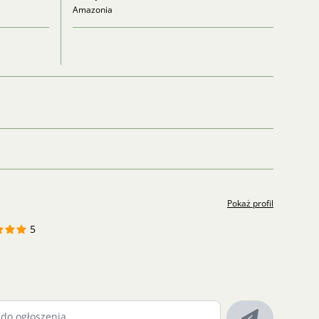
Amazonia
Pokaż profil
5