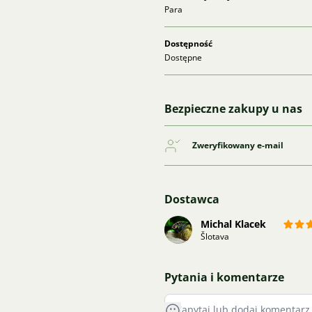
Para
Dostępność
Dostępne
Bezpieczne zakupy u nas
Zweryfikowany e-mail
Dostawca
Michal Klacek
Šlotava
Pytania i komentarze