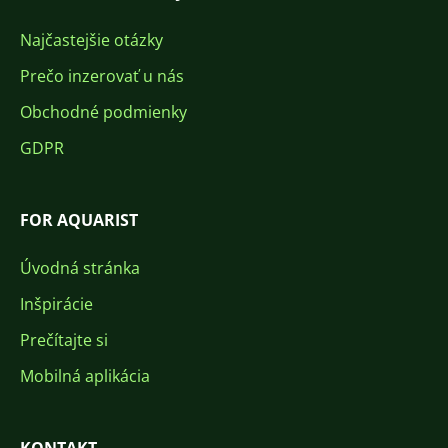
Najčastejšie otázky
Prečo inzerovať u nás
Obchodné podmienky
GDPR
FOR AQUARIST
Úvodná stránka
Inšpirácie
Prečítajte si
Mobilná aplikácia