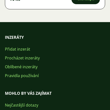
INZERÁTY
Přidat inzerát
Procházet inzeráty
Oblíbené inzeráty
Pravidla používání
MOHLO BY VÁS ZAJÍMAT
Nejčastější dotazy