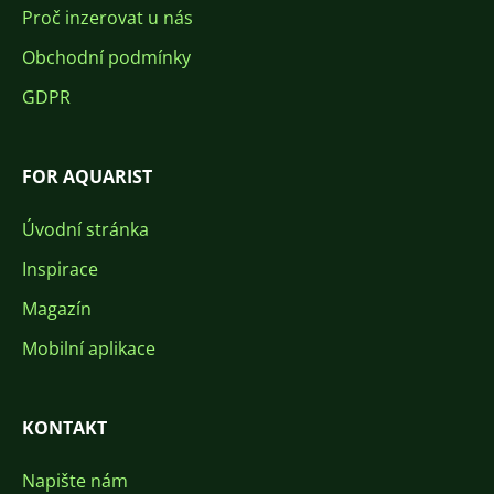
Proč inzerovat u nás
Obchodní podmínky
GDPR
FOR AQUARIST
Úvodní stránka
Inspirace
Magazín
Mobilní aplikace
KONTAKT
Napište nám