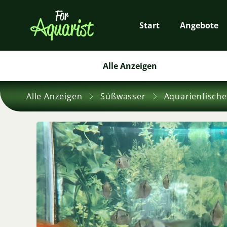
Start
Angebote
Alle Anzeigen
Alle Anzeigen
Süßwasser
Aquarienfische