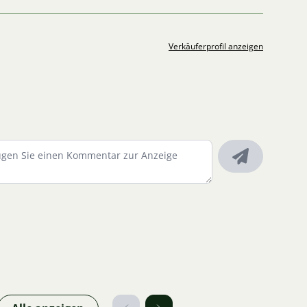
Verkäuferprofil anzeigen