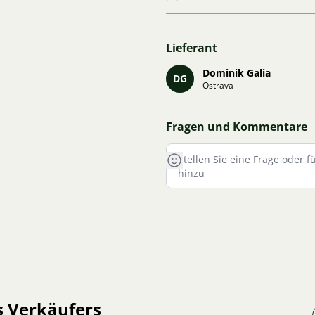
Lieferant
Dominik Galia
DG
Ostrava
Fragen und Kommentare
s Verkäufers