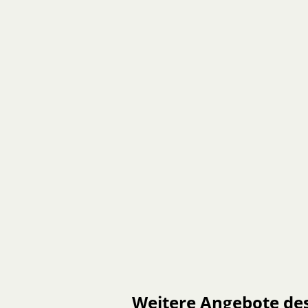
Weitere Angebote de