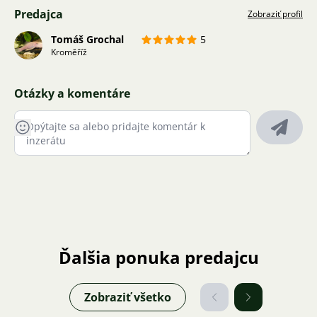
Predajca
Zobraziť profil
Tomáš Grochal
5
Kroměříž
Otázky a komentáre
Ďalšia ponuka predajcu
Zobraziť všetko