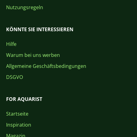
Nutzungsregeln
KÖNNTE SIE INTERESSIEREN
Hilfe
Warum bei uns werben
Allgemeine Geschäftsbedingungen
DSGVO
FOR AQUARIST
Startseite
Inspiration
Magazin