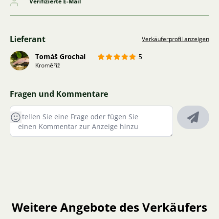
Verifizierte E-Mail
Lieferant
Verkäuferprofil anzeigen
Tomáš Grochal
5
Kroměříž
Fragen und Kommentare
Weitere Angebote des Verkäufers