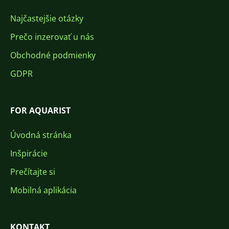
Najčastejšie otázky
Prečo inzerovať u nás
Obchodné podmienky
GDPR
FOR AQUARIST
Úvodná stránka
Inšpirácie
Prečítajte si
Mobilná aplikácia
KONTAKT