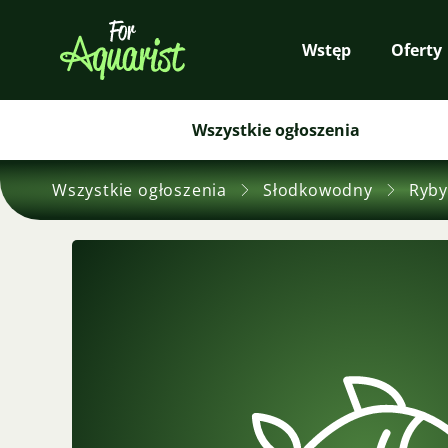
Wstęp
Oferty
Wszystkie ogłoszenia
Wszystkie ogłoszenia
Słodkowodny
Ryby