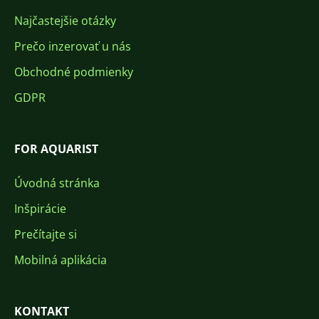
Najčastejšie otázky
Prečo inzerovať u nás
Obchodné podmienky
GDPR
FOR AQUARIST
Úvodná stránka
Inšpirácie
Prečítajte si
Mobilná aplikácia
KONTAKT