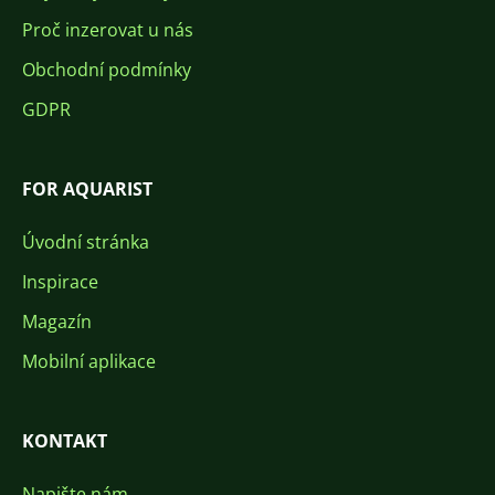
Proč inzerovat u nás
Obchodní podmínky
GDPR
FOR AQUARIST
Úvodní stránka
Inspirace
Magazín
Mobilní aplikace
KONTAKT
Napište nám