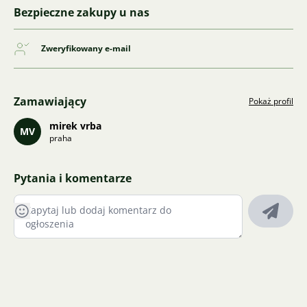
Bezpieczne zakupy u nas
Zweryfikowany e-mail
Zamawiający
Pokaż profil
mirek vrba
MV
praha
Pytania i komentarze