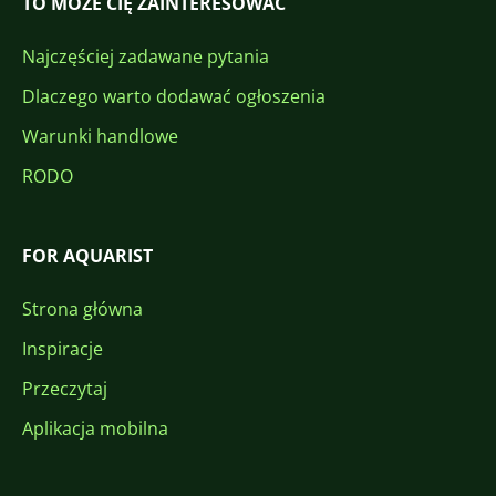
TO MOŻE CIĘ ZAINTERESOWAĆ
Najczęściej zadawane pytania
Dlaczego warto dodawać ogłoszenia
Warunki handlowe
RODO
FOR AQUARIST
Strona główna
Inspiracje
Przeczytaj
Aplikacja mobilna