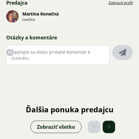
Predajca
Zobraziť profil
Martina Konečná
Lovčice
Otázky a komentáre
Ďalšia ponuka predajcu
Zobraziť všetko