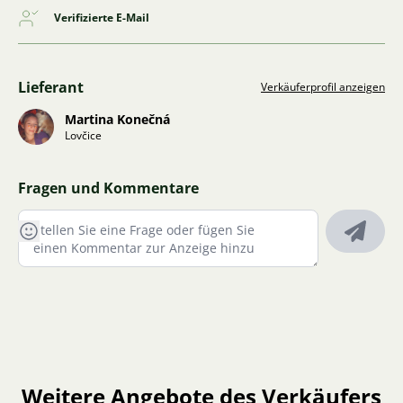
Verifizierte E-Mail
Lieferant
Verkäuferprofil anzeigen
Martina Konečná
Lovčice
Fragen und Kommentare
Weitere Angebote des Verkäufers