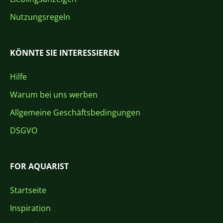
Nutzungsregeln
KÖNNTE SIE INTERESSIEREN
Hilfe
Warum bei uns werben
Allgemeine Geschäftsbedingungen
DSGVO
FOR AQUARIST
Startseite
Inspiration