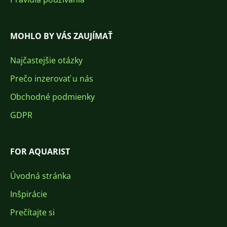
MOHLO BY VÁS ZAUJÍMAŤ
Najčastejšie otázky
Prečo inzerovať u nás
Obchodné podmienky
GDPR
FOR AQUARIST
Úvodná stránka
Inšpirácie
Prečítajte si