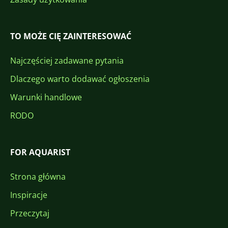
TO MOŻE CIĘ ZAINTERESOWAĆ
Najczęściej zadawane pytania
Dlaczego warto dodawać ogłoszenia
Warunki handlowe
RODO
FOR AQUARIST
Strona główna
Inspiracje
Przeczytaj