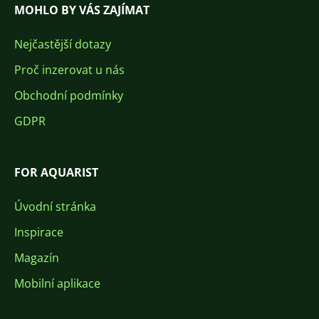
MOHLO BY VÁS ZAJÍMAT
Nejčastější dotazy
Proč inzerovat u nás
Obchodní podmínky
GDPR
FOR AQUARIST
Úvodní stránka
Inspirace
Magazín
Mobilní aplikace