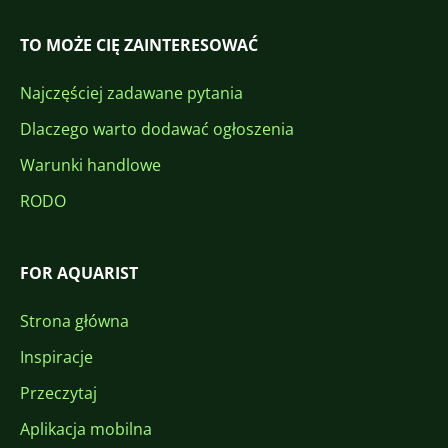
TO MOŻE CIĘ ZAINTERESOWAĆ
Najczęściej zadawane pytania
Dlaczego warto dodawać ogłoszenia
Warunki handlowe
RODO
FOR AQUARIST
Strona główna
Inspiracje
Przeczytaj
Aplikacja mobilna