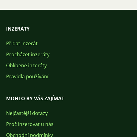
INZERÁTY
Přidat inzerát
Procházet inzeráty
Oblíbené inzeráty
Pravidla používání
MOHLO BY VÁS ZAJÍMAT
Nejčastější dotazy
Proč inzerovat u nás
Obchodní podmínky