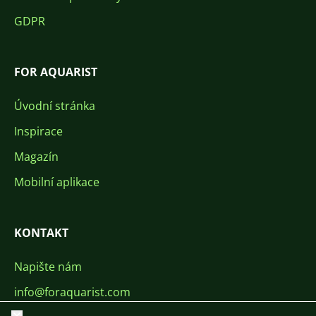
GDPR
FOR AQUARIST
Úvodní stránka
Inspirace
Magazín
Mobilní aplikace
KONTAKT
Napište nám
info@foraquarist.com