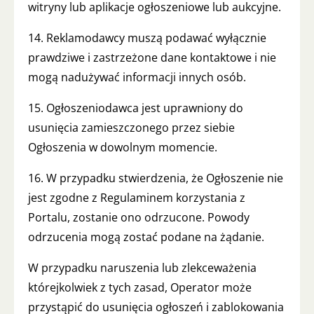
witryny lub aplikacje ogłoszeniowe lub aukcyjne.
14. Reklamodawcy muszą podawać wyłącznie
prawdziwe i zastrzeżone dane kontaktowe i nie
mogą nadużywać informacji innych osób.
15. Ogłoszeniodawca jest uprawniony do
usunięcia zamieszczonego przez siebie
Ogłoszenia w dowolnym momencie.
16. W przypadku stwierdzenia, że Ogłoszenie nie
jest zgodne z Regulaminem korzystania z
Portalu, zostanie ono odrzucone. Powody
odrzucenia mogą zostać podane na żądanie.
W przypadku naruszenia lub zlekceważenia
którejkolwiek z tych zasad, Operator może
przystąpić do usunięcia ogłoszeń i zablokowania