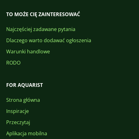
TO MOŻE CIĘ ZAINTERESOWAĆ
Najczęściej zadawane pytania
Dlaczego warto dodawać ogłoszenia
Warunki handlowe
RODO
FOR AQUARIST
Strona główna
Inspiracje
Przeczytaj
Aplikacja mobilna