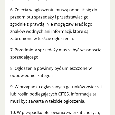
6. Zdjęcia w ogłoszeniu muszą odnosić się do
przedmiotu sprzedaży i przedstawiać go
zgodnie z prawdą. Nie mogą zawierać logo,
znaków wodnych ani informacji, które są
zabronione w tekście ogłoszenia.
7. Przedmioty sprzedaży muszą być własnością
sprzedającego
8. Ogłoszenia powinny być umieszczone w
odpowiedniej kategorii
9. W przypadku ogłaszanych gatunków zwierząt
lub roślin podlegających CITES, informacja ta
musi być zawarta w tekście ogłoszenia.
10. W przypadku oferowania zwierząt chorych,