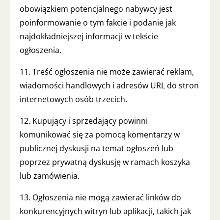
obowiązkiem potencjalnego nabywcy jest
poinformowanie o tym fakcie i podanie jak
najdokładniejszej informacji w tekście
ogłoszenia.
11. Treść ogłoszenia nie może zawierać reklam,
wiadomości handlowych i adresów URL do stron
internetowych osób trzecich.
12. Kupujący i sprzedający powinni
komunikować się za pomocą komentarzy w
publicznej dyskusji na temat ogłoszeń lub
poprzez prywatną dyskusję w ramach koszyka
lub zamówienia.
13. Ogłoszenia nie mogą zawierać linków do
konkurencyjnych witryn lub aplikacji, takich jak