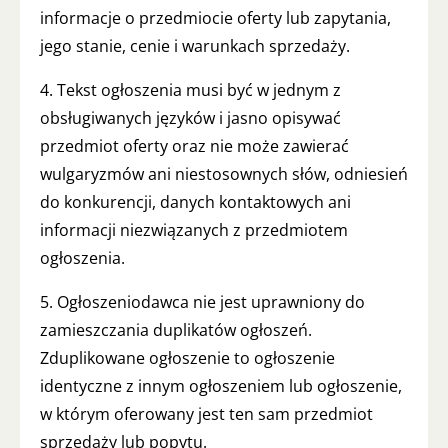
informacje o przedmiocie oferty lub zapytania,
jego stanie, cenie i warunkach sprzedaży.
4. Tekst ogłoszenia musi być w jednym z
obsługiwanych języków i jasno opisywać
przedmiot oferty oraz nie może zawierać
wulgaryzmów ani niestosownych słów, odniesień
do konkurencji, danych kontaktowych ani
informacji niezwiązanych z przedmiotem
ogłoszenia.
5. Ogłoszeniodawca nie jest uprawniony do
zamieszczania duplikatów ogłoszeń.
Zduplikowane ogłoszenie to ogłoszenie
identyczne z innym ogłoszeniem lub ogłoszenie,
w którym oferowany jest ten sam przedmiot
sprzedaży lub popytu.