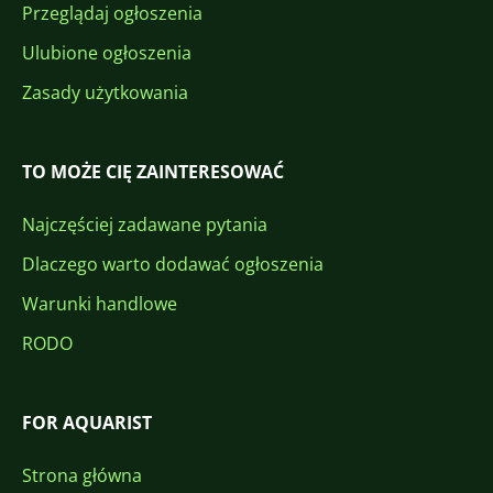
Przeglądaj ogłoszenia
Ulubione ogłoszenia
Zasady użytkowania
TO MOŻE CIĘ ZAINTERESOWAĆ
Najczęściej zadawane pytania
Dlaczego warto dodawać ogłoszenia
Warunki handlowe
RODO
FOR AQUARIST
Strona główna