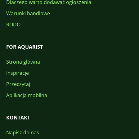
Dlaczego warto dodawać ogłoszenia
Warunki handlowe
RODO
FOR AQUARIST
Strona główna
Inspiracje
Przeczytaj
Aplikacja mobilna
KONTAKT
Napisz do nas