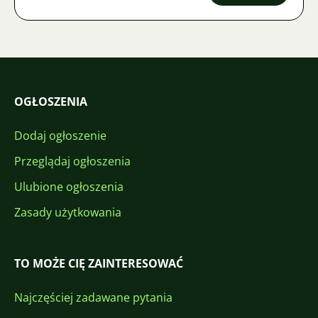
OGŁOSZENIA
Dodaj ogłoszenie
Przeglądaj ogłoszenia
Ulubione ogłoszenia
Zasady użytkowania
TO MOŻE CIĘ ZAINTERESOWAĆ
Najczęściej zadawane pytania