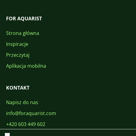
FOR AQUARIST
Strona główna
Inspiracje
Przeczytaj
Aplikacja mobilna
KONTAKT
Napisz do nas
info@foraquarist.com
+420 603 449 602