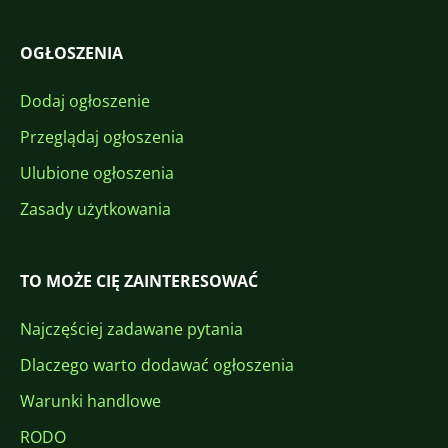
OGŁOSZENIA
Dodaj ogłoszenie
Przeglądaj ogłoszenia
Ulubione ogłoszenia
Zasady użytkowania
TO MOŻE CIĘ ZAINTERESOWAĆ
Najczęściej zadawane pytania
Dlaczego warto dodawać ogłoszenia
Warunki handlowe
RODO