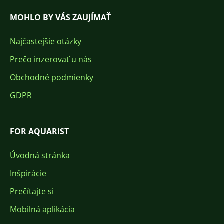
MOHLO BY VÁS ZAUJÍMAŤ
Najčastejšie otázky
Prečo inzerovať u nás
Obchodné podmienky
GDPR
FOR AQUARIST
Úvodná stránka
Inšpirácie
Prečítajte si
Mobilná aplikácia