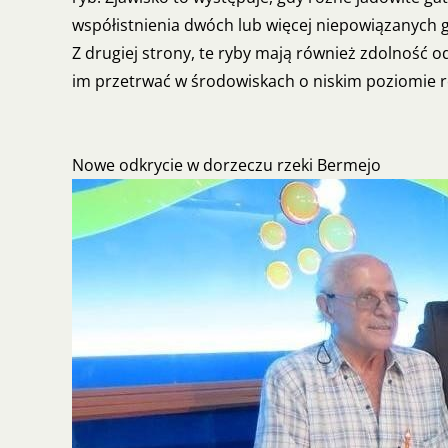
współistnienia dwóch lub więcej niepowiązanych
Z drugiej strony, te ryby mają również zdolność 
im przetrwać w środowiskach o niskim poziomie 
Nowe odkrycie w dorzeczu rzeki Bermejo