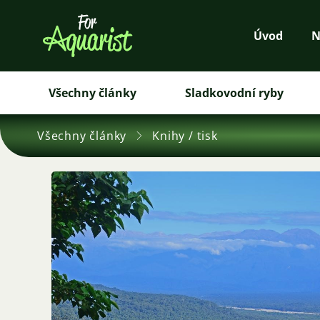
Úvod
N
Všechny články
Sladkovodní ryby
Všechny články
Knihy / tisk